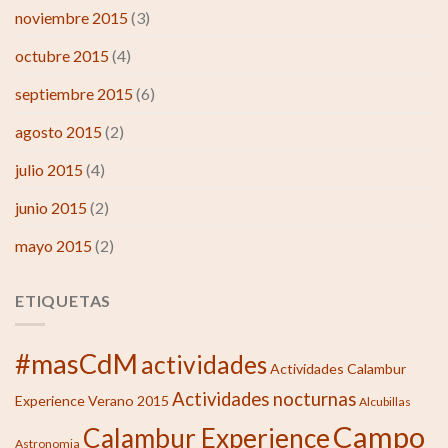
noviembre 2015
(3)
octubre 2015
(4)
septiembre 2015
(6)
agosto 2015
(2)
julio 2015
(4)
junio 2015
(2)
mayo 2015
(2)
ETIQUETAS
#masCdM
actividades
Actividades Calambur
Actividades nocturnas
Experience Verano 2015
Alcubillas
Campo
Calambur Experience
Astronomia