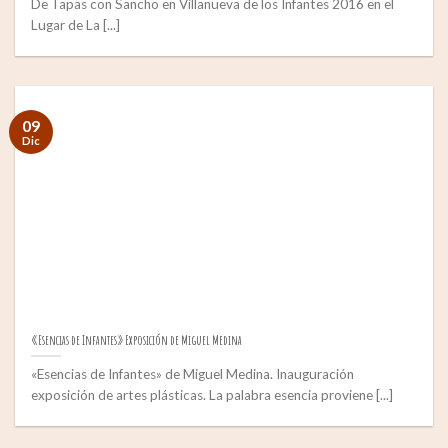
De Tapas con Sancho en Villanueva de los Infantes 2016 en el
Lugar de La [...]
09
Dic
«Esencias de Infantes» Exposición de Miguel Medina
«Esencias de Infantes» de Miguel Medina. Inauguración
exposición de artes plásticas. La palabra esencia proviene [...]