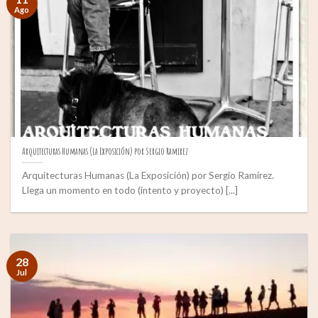
Ago
Arquitecturas Humanas (La Exposición) por Sergio Ramirez
Arquitecturas Humanas (La Exposición) por Sergio Ramirez.
Llega un momento en todo (intento y proyecto) [...]
28
Jul