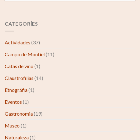
CATEGORÍES
Actividades
(37)
Campo de Montiel
(11)
Catas de vino
(1)
Claustrofilias
(14)
Etnográfia
(1)
Eventos
(1)
Gastronomia
(19)
Museo
(1)
Naturaleza
(1)