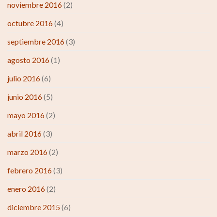
noviembre 2016
(2)
octubre 2016
(4)
septiembre 2016
(3)
agosto 2016
(1)
julio 2016
(6)
junio 2016
(5)
mayo 2016
(2)
abril 2016
(3)
marzo 2016
(2)
febrero 2016
(3)
enero 2016
(2)
diciembre 2015
(6)