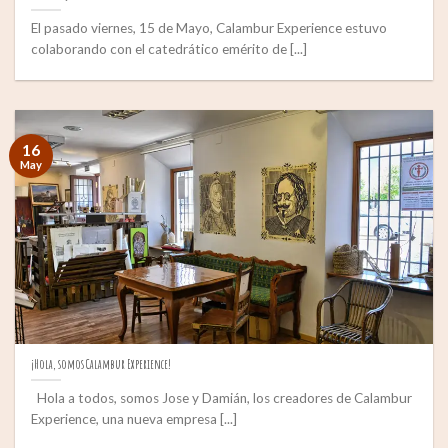
El pasado viernes, 15 de Mayo, Calambur Experience estuvo
colaborando con el catedrático emérito de [...]
16
May
¡Hola, somos Calambur Experience!
Hola a todos, somos Jose y Damián, los creadores de Calambur
Experience, una nueva empresa [...]