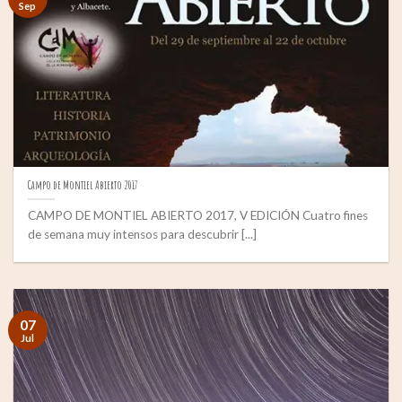
Sep
Campo de Montiel Abierto 2017
CAMPO DE MONTIEL ABIERTO 2017, V EDICIÓN Cuatro fines
de semana muy intensos para descubrir [...]
07
Jul