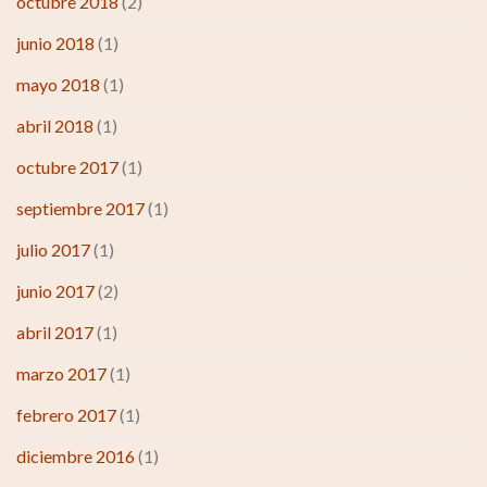
octubre 2018
(2)
junio 2018
(1)
mayo 2018
(1)
abril 2018
(1)
octubre 2017
(1)
septiembre 2017
(1)
julio 2017
(1)
junio 2017
(2)
abril 2017
(1)
marzo 2017
(1)
febrero 2017
(1)
diciembre 2016
(1)