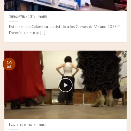
Cursos de Verano 2015 El Escorial
Esta semana Calambur a asistido a los Cursos de Verano 2015 El
Escorial, un curso [...]
14
Jul
I Masterclass de flamenco tango