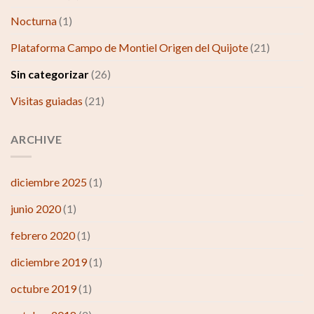
Nocturna
(1)
Plataforma Campo de Montiel Origen del Quijote
(21)
Sin categorizar
(26)
Visitas guiadas
(21)
ARCHIVE
diciembre 2025
(1)
junio 2020
(1)
febrero 2020
(1)
diciembre 2019
(1)
octubre 2019
(1)