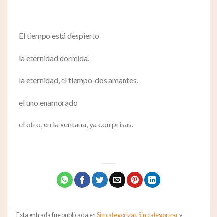
El tiempo está despierto
la eternidad dormida,
la eternidad, el tiempo, dos amantes,
el uno enamorado
el otro, en la ventana, ya con prisas.
Esta entrada fue publicada en
Sin categorizar
,
Sin categorizar
y