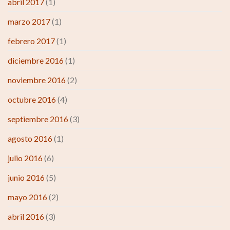
abril 2017
(1)
marzo 2017
(1)
febrero 2017
(1)
diciembre 2016
(1)
noviembre 2016
(2)
octubre 2016
(4)
septiembre 2016
(3)
agosto 2016
(1)
julio 2016
(6)
junio 2016
(5)
mayo 2016
(2)
abril 2016
(3)