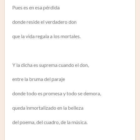
Pues es en esa pérdida
donde reside el verdadero don
que la vida regala a los mortales.
Y la dicha es suprema cuando el don,
entre la bruma del paraje
donde todo es promesa y todo se demora,
queda inmortalizado en la belleza
del poema, del cuadro, de la música.