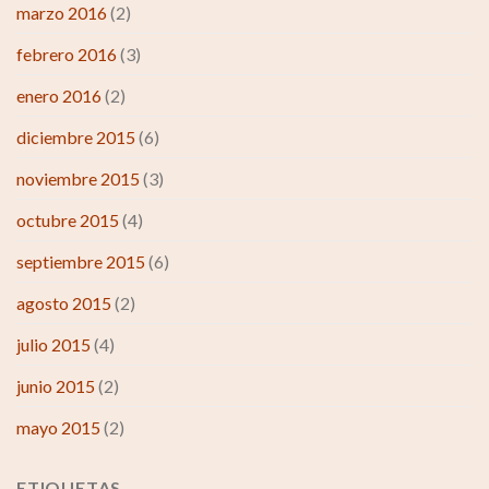
marzo 2016
(2)
febrero 2016
(3)
enero 2016
(2)
diciembre 2015
(6)
noviembre 2015
(3)
octubre 2015
(4)
septiembre 2015
(6)
agosto 2015
(2)
julio 2015
(4)
junio 2015
(2)
mayo 2015
(2)
ETIQUETAS