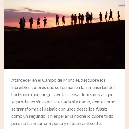
Atardecer en el Campo de Montiel, descubre los
increíbles colores que se forman en la inmensidad del
horizonte manchego, vive las sensaciones únicas que
se producen sin esperar a nada ni a nadie, siente como
se transforma el paisaje con unos destellos, fugaz
como un segundo, sin esperar, la noche lo cubre todo,
pero no la mejor compañía y el buen ambiente.