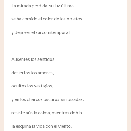
La mirada perdida, su luz última
se ha comido el color de los objetos
y deja ver el surco intemporal.
Ausentes los sentidos,
desiertos los amores,
ocultos los vestigios,
y en los charcos oscuros, sin pisadas,
resiste aún la calma, mientras dobla
la esquina la vida con el viento.