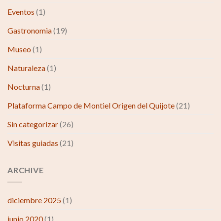
Eventos
(1)
Gastronomia
(19)
Museo
(1)
Naturaleza
(1)
Nocturna
(1)
Plataforma Campo de Montiel Origen del Quijote
(21)
Sin categorizar
(26)
Visitas guiadas
(21)
ARCHIVE
diciembre 2025
(1)
junio 2020
(1)