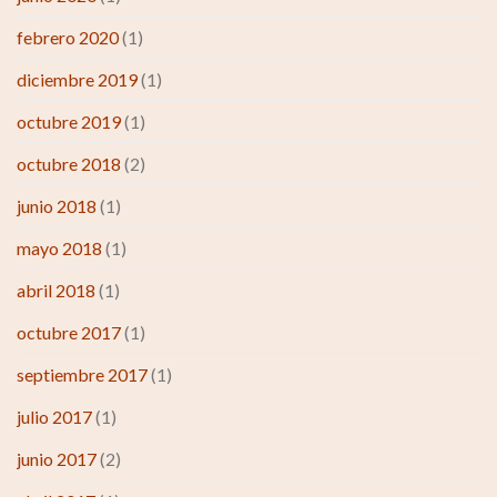
febrero 2020
(1)
diciembre 2019
(1)
octubre 2019
(1)
octubre 2018
(2)
junio 2018
(1)
mayo 2018
(1)
abril 2018
(1)
octubre 2017
(1)
septiembre 2017
(1)
julio 2017
(1)
junio 2017
(2)