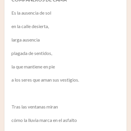
Es la ausencia de sol
en la calle desierta,
larga ausencia
plagada de sentidos,
la que mantiene en pie
a los seres que aman sus vestigios.
Tras las ventanas miran
cómo la lluvia marca en el asfalto