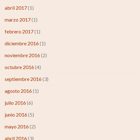
abril 2017
(1)
marzo 2017
(1)
febrero 2017
(1)
diciembre 2016
(1)
noviembre 2016
(2)
octubre 2016
(4)
septiembre 2016
(3)
agosto 2016
(1)
julio 2016
(6)
junio 2016
(5)
mayo 2016
(2)
abril 2016
(3)