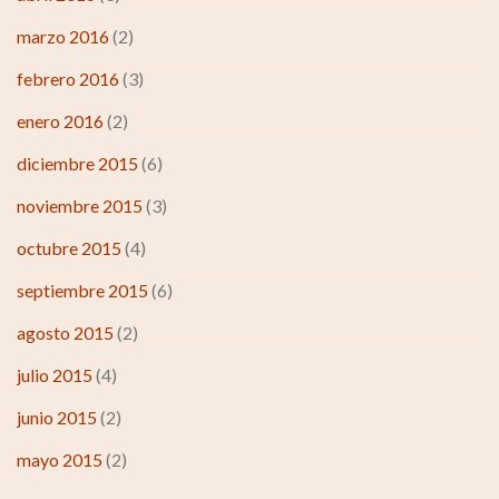
marzo 2016
(2)
febrero 2016
(3)
enero 2016
(2)
diciembre 2015
(6)
noviembre 2015
(3)
octubre 2015
(4)
septiembre 2015
(6)
agosto 2015
(2)
julio 2015
(4)
junio 2015
(2)
mayo 2015
(2)