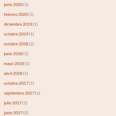
junio 2020
(1)
febrero 2020
(1)
diciembre 2019
(1)
octubre 2019
(1)
octubre 2018
(2)
junio 2018
(1)
mayo 2018
(1)
abril 2018
(1)
octubre 2017
(1)
septiembre 2017
(1)
julio 2017
(1)
junio 2017
(2)