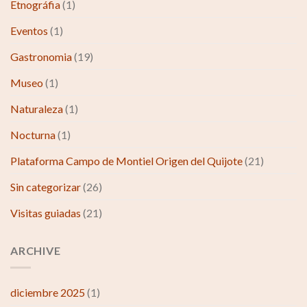
Etnográfia
(1)
Eventos
(1)
Gastronomia
(19)
Museo
(1)
Naturaleza
(1)
Nocturna
(1)
Plataforma Campo de Montiel Origen del Quijote
(21)
Sin categorizar
(26)
Visitas guiadas
(21)
ARCHIVE
diciembre 2025
(1)