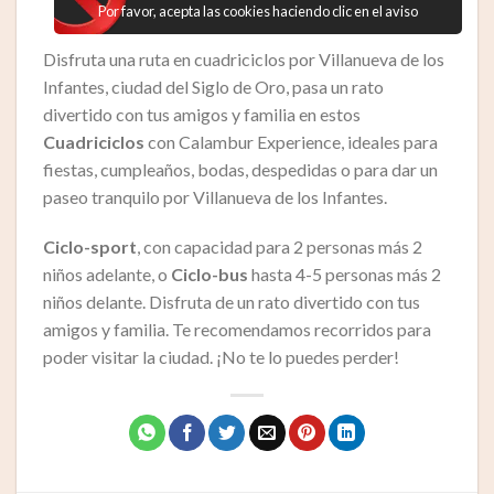
Por favor, acepta las cookies haciendo clic en el aviso
Disfruta una ruta en cuadriciclos por Villanueva de los
Infantes, ciudad del Siglo de Oro, pasa un rato
divertido con tus amigos y familia en estos
Cuadriciclos
con Calambur Experience, ideales para
fiestas, cumpleaños, bodas, despedidas o para dar un
paseo tranquilo por Villanueva de los Infantes.
Ciclo-sport
, con capacidad para 2 personas más 2
niños adelante, o
Ciclo-bus
hasta 4-5 personas más 2
niños delante. Disfruta de un rato divertido con tus
amigos y familia. Te recomendamos recorridos para
poder visitar la ciudad. ¡No te lo puedes perder!