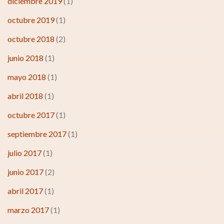
diciembre 2019
(1)
octubre 2019
(1)
octubre 2018
(2)
junio 2018
(1)
mayo 2018
(1)
abril 2018
(1)
octubre 2017
(1)
septiembre 2017
(1)
julio 2017
(1)
junio 2017
(2)
abril 2017
(1)
marzo 2017
(1)