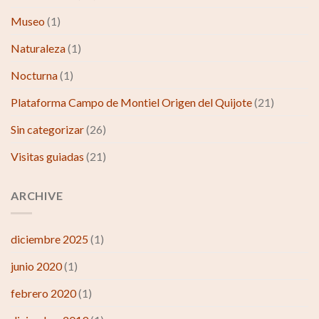
Museo
(1)
Naturaleza
(1)
Nocturna
(1)
Plataforma Campo de Montiel Origen del Quijote
(21)
Sin categorizar
(26)
Visitas guiadas
(21)
ARCHIVE
diciembre 2025
(1)
junio 2020
(1)
febrero 2020
(1)