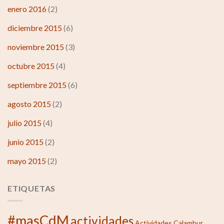
enero 2016
(2)
diciembre 2015
(6)
noviembre 2015
(3)
octubre 2015
(4)
septiembre 2015
(6)
agosto 2015
(2)
julio 2015
(4)
junio 2015
(2)
mayo 2015
(2)
ETIQUETAS
#masCdM
actividades
Actividades Calambur