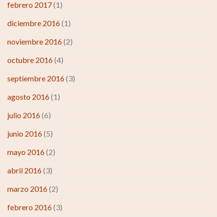
febrero 2017
(1)
diciembre 2016
(1)
noviembre 2016
(2)
octubre 2016
(4)
septiembre 2016
(3)
agosto 2016
(1)
julio 2016
(6)
junio 2016
(5)
mayo 2016
(2)
abril 2016
(3)
marzo 2016
(2)
febrero 2016
(3)