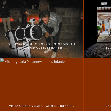
OBSERVACIÓN DEL CIELO PROFUNDO + VISITA A
VILLANUEVA DE LOS INFANTES
TOU
VISITA GUIADA VILLANUEVA DE LOS INFANTES
CAT