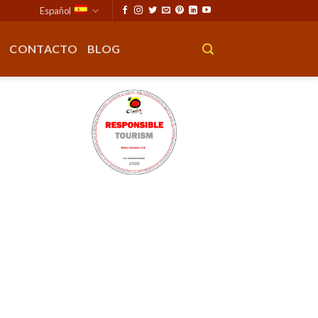
Español
CONTACTO
BLOG
TE