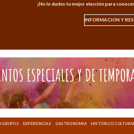
¡No lo dudes tu mejor elección para conocer
INFORMACION Y RE
ENTOS ESPECIALES Y DE TEMPOR
O GRUPOS
EXPERIENCIAS
GASTRONOMIA
HISTÓRICO CULTURA