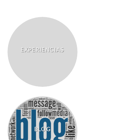
EXPERIENCIAS
BLOG