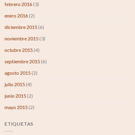
febrero 2016
(3)
enero 2016
(2)
diciembre 2015
(6)
noviembre 2015
(3)
octubre 2015
(4)
septiembre 2015
(6)
agosto 2015
(2)
julio 2015
(4)
junio 2015
(2)
mayo 2015
(2)
ETIQUETAS