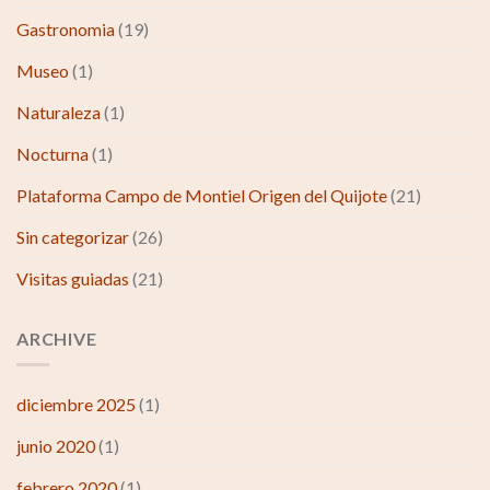
Gastronomia
(19)
Museo
(1)
Naturaleza
(1)
Nocturna
(1)
Plataforma Campo de Montiel Origen del Quijote
(21)
Sin categorizar
(26)
Visitas guiadas
(21)
ARCHIVE
diciembre 2025
(1)
junio 2020
(1)
febrero 2020
(1)