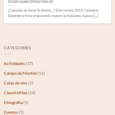
Actividades Calambur Experience Verano 2015
¿Cansado de hacer lo mismo…? Este verano 2015 Calambur
Experience esta preparando nuevas actividades, nuevas [...]
CATEGORÍES
Actividades
(37)
Campo de Montiel
(11)
Catas de vino
(1)
Claustrofilias
(14)
Etnográfia
(1)
Eventos
(1)