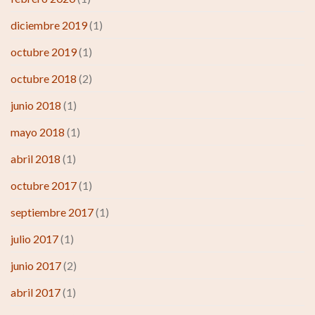
diciembre 2019
(1)
octubre 2019
(1)
octubre 2018
(2)
junio 2018
(1)
mayo 2018
(1)
abril 2018
(1)
octubre 2017
(1)
septiembre 2017
(1)
julio 2017
(1)
junio 2017
(2)
abril 2017
(1)