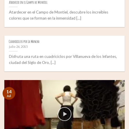
Atardecer en el Campo de Montiel
Atardecer en el Campo de Montiel, descubre los increíbles
colores que se forman en la inmensidad [...]
Cuadriciclos por La Mancha
julio 26, 2015
Disfruta una ruta en cuadriciclos por Villanueva de los Infantes,
ciudad del Siglo de Oro, [...]
14
Jul