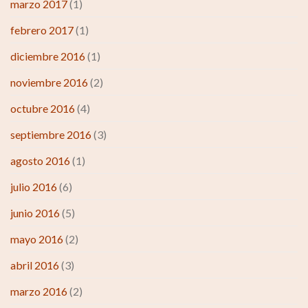
marzo 2017
(1)
febrero 2017
(1)
diciembre 2016
(1)
noviembre 2016
(2)
octubre 2016
(4)
septiembre 2016
(3)
agosto 2016
(1)
julio 2016
(6)
junio 2016
(5)
mayo 2016
(2)
abril 2016
(3)
marzo 2016
(2)