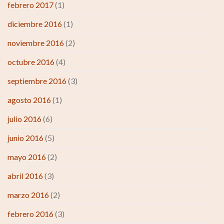
febrero 2017
(1)
diciembre 2016
(1)
noviembre 2016
(2)
octubre 2016
(4)
septiembre 2016
(3)
agosto 2016
(1)
julio 2016
(6)
junio 2016
(5)
mayo 2016
(2)
abril 2016
(3)
marzo 2016
(2)
febrero 2016
(3)