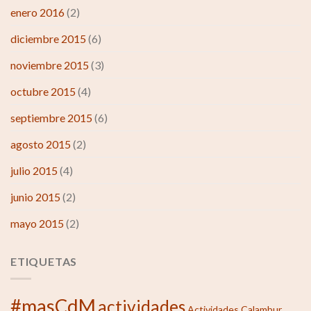
enero 2016
(2)
diciembre 2015
(6)
noviembre 2015
(3)
octubre 2015
(4)
septiembre 2015
(6)
agosto 2015
(2)
julio 2015
(4)
junio 2015
(2)
mayo 2015
(2)
ETIQUETAS
#masCdM
actividades
Actividades Calambur