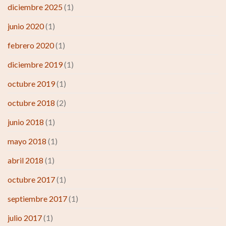
diciembre 2025
(1)
junio 2020
(1)
febrero 2020
(1)
diciembre 2019
(1)
octubre 2019
(1)
octubre 2018
(2)
junio 2018
(1)
mayo 2018
(1)
abril 2018
(1)
octubre 2017
(1)
septiembre 2017
(1)
julio 2017
(1)