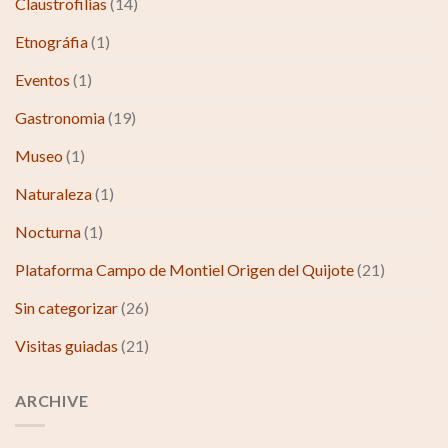
Claustrofilias
(14)
Etnográfia
(1)
Eventos
(1)
Gastronomia
(19)
Museo
(1)
Naturaleza
(1)
Nocturna
(1)
Plataforma Campo de Montiel Origen del Quijote
(21)
Sin categorizar
(26)
Visitas guiadas
(21)
ARCHIVE