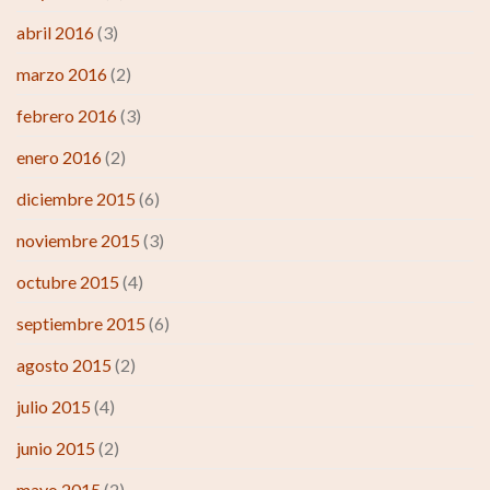
abril 2016
(3)
marzo 2016
(2)
febrero 2016
(3)
enero 2016
(2)
diciembre 2015
(6)
noviembre 2015
(3)
octubre 2015
(4)
septiembre 2015
(6)
agosto 2015
(2)
julio 2015
(4)
junio 2015
(2)
mayo 2015
(2)