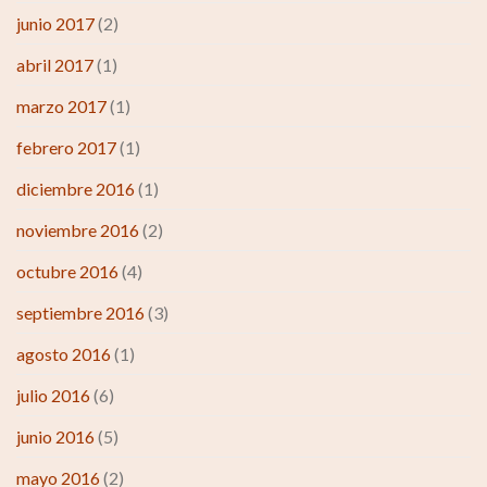
junio 2017
(2)
abril 2017
(1)
marzo 2017
(1)
febrero 2017
(1)
diciembre 2016
(1)
noviembre 2016
(2)
octubre 2016
(4)
septiembre 2016
(3)
agosto 2016
(1)
julio 2016
(6)
junio 2016
(5)
mayo 2016
(2)