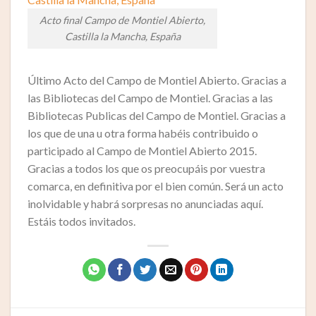
Acto final Campo de Montiel Abierto,
Castilla la Mancha, España
Último Acto del Campo de Montiel Abierto. Gracias a
las Bibliotecas del Campo de Montiel. Gracias a las
Bibliotecas Publicas del Campo de Montiel. Gracias a
los que de una u otra forma habéis contribuido o
participado al Campo de Montiel Abierto 2015.
Gracias a todos los que os preocupáis por vuestra
comarca, en definitiva por el bien común. Será un acto
inolvidable y habrá sorpresas no anunciadas aquí.
Estáis todos invitados.