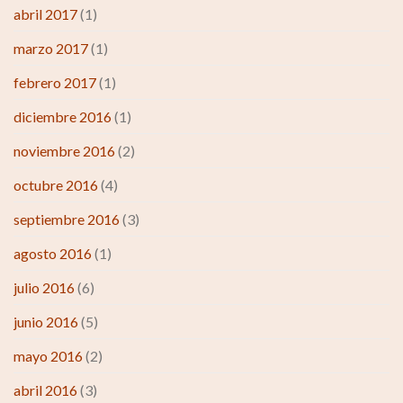
abril 2017
(1)
marzo 2017
(1)
febrero 2017
(1)
diciembre 2016
(1)
noviembre 2016
(2)
octubre 2016
(4)
septiembre 2016
(3)
agosto 2016
(1)
julio 2016
(6)
junio 2016
(5)
mayo 2016
(2)
abril 2016
(3)