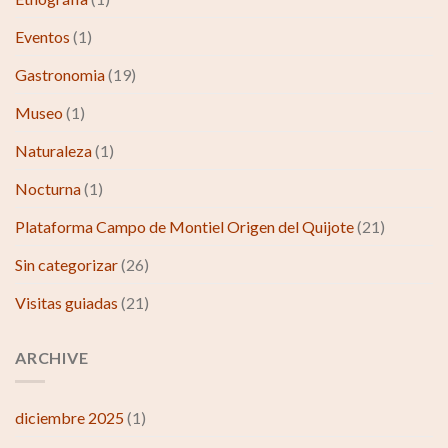
Eventos
(1)
Gastronomia
(19)
Museo
(1)
Naturaleza
(1)
Nocturna
(1)
Plataforma Campo de Montiel Origen del Quijote
(21)
Sin categorizar
(26)
Visitas guiadas
(21)
ARCHIVE
diciembre 2025
(1)