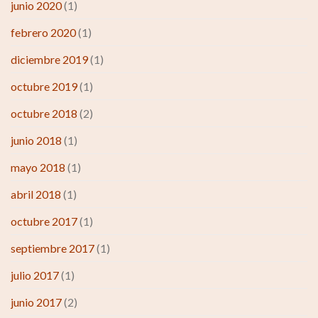
junio 2020
(1)
febrero 2020
(1)
diciembre 2019
(1)
octubre 2019
(1)
octubre 2018
(2)
junio 2018
(1)
mayo 2018
(1)
abril 2018
(1)
octubre 2017
(1)
septiembre 2017
(1)
julio 2017
(1)
junio 2017
(2)