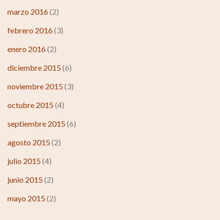
marzo 2016
(2)
febrero 2016
(3)
enero 2016
(2)
diciembre 2015
(6)
noviembre 2015
(3)
octubre 2015
(4)
septiembre 2015
(6)
agosto 2015
(2)
julio 2015
(4)
junio 2015
(2)
mayo 2015
(2)