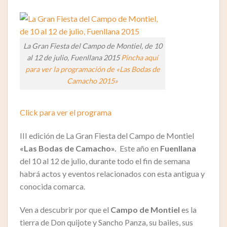
La Gran Fiesta del Campo de Montiel, de 10
al 12 de julio, Fuenllana 2015
Pincha aquí
para ver la programación de «Las Bodas de
Camacho 2015»
Click para ver el programa
III edición de La Gran Fiesta del Campo de Montiel
«Las Bodas de Camacho».
Este año en
Fuenllana
del 10 al 12 de julio, durante todo el fin de semana
habrá actos y eventos relacionados con esta antigua y
conocida comarca.
Ven a descubrir por que el
Campo de Montiel
es la
tierra de Don quijote y Sancho Panza, su bailes, sus