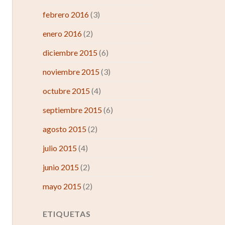
febrero 2016
(3)
enero 2016
(2)
diciembre 2015
(6)
noviembre 2015
(3)
octubre 2015
(4)
septiembre 2015
(6)
agosto 2015
(2)
julio 2015
(4)
junio 2015
(2)
mayo 2015
(2)
ETIQUETAS