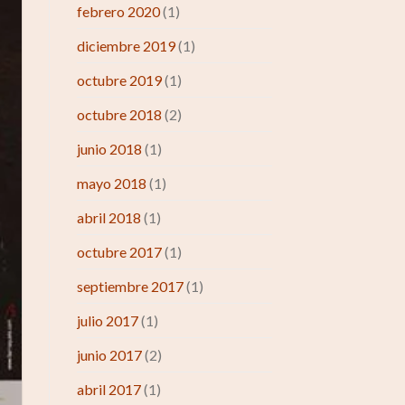
febrero 2020
(1)
diciembre 2019
(1)
octubre 2019
(1)
octubre 2018
(2)
junio 2018
(1)
mayo 2018
(1)
abril 2018
(1)
octubre 2017
(1)
septiembre 2017
(1)
julio 2017
(1)
junio 2017
(2)
abril 2017
(1)