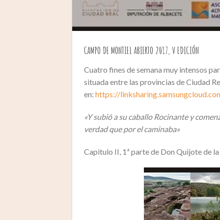
CAMPO DE MONTIEL ABIERTO 2017, V EDICIÓN
Cuatro fines de semana muy intensos par
situada entre las provincias de Ciudad 
en:
https://linksharing.samsungcloud
«Y subió a su caballo Rocinante y comen
verdad que por el caminaba»
Capitulo II, 1ª parte de Don Quijote de 