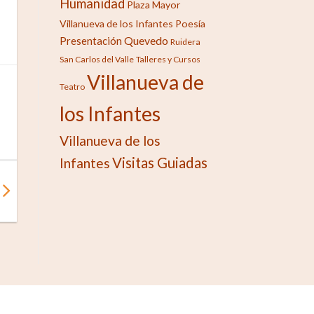
Humanidad
Plaza Mayor
Villanueva de los Infantes
Poesía
Quevedo
Presentación
Ruidera
San Carlos del Valle
Talleres y Cursos
Villanueva de
Teatro
los Infantes
Villanueva de los
Visitas Guiadas
Infantes