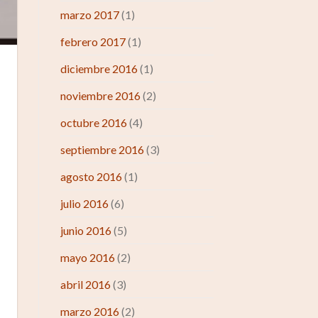
marzo 2017
(1)
febrero 2017
(1)
diciembre 2016
(1)
noviembre 2016
(2)
octubre 2016
(4)
septiembre 2016
(3)
agosto 2016
(1)
julio 2016
(6)
junio 2016
(5)
mayo 2016
(2)
abril 2016
(3)
marzo 2016
(2)