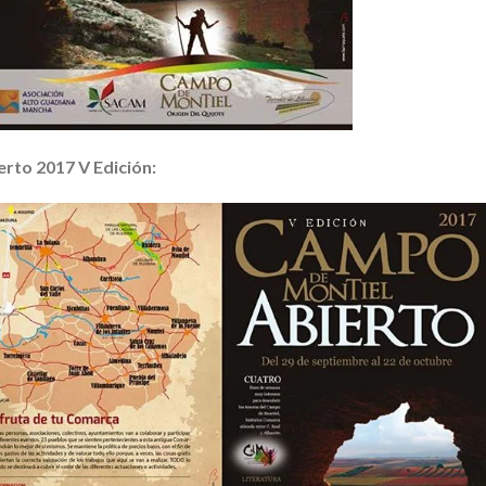
rto 2017 V Edición: