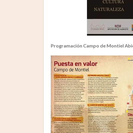
Programación Campo de Montiel Abie