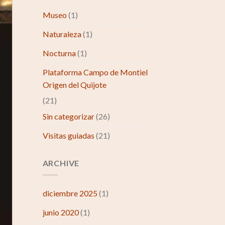
Museo
(1)
Naturaleza
(1)
Nocturna
(1)
Plataforma Campo de Montiel
Origen del Quijote
(21)
Sin categorizar
(26)
Visitas guiadas
(21)
ARCHIVE
diciembre 2025
(1)
junio 2020
(1)