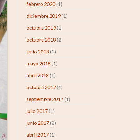
febrero 2020
(1)
diciembre 2019
(1)
octubre 2019
(1)
octubre 2018
(2)
junio 2018
(1)
mayo 2018
(1)
abril 2018
(1)
octubre 2017
(1)
septiembre 2017
(1)
julio 2017
(1)
junio 2017
(2)
abril 2017
(1)