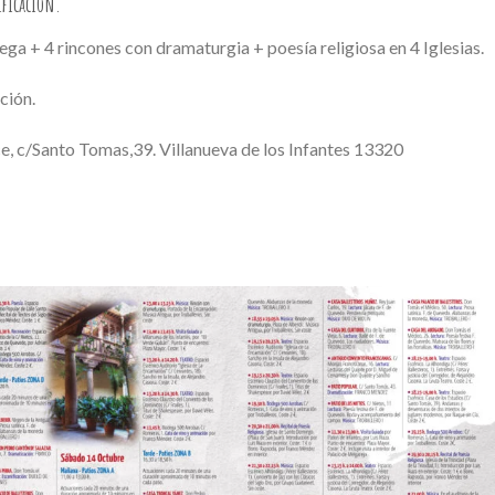
ificación.
ga + 4 rincones con dramaturgia + poesía religiosa en 4 Iglesias.
ción.
, c/Santo Tomas,39. Villanueva de los Infantes 13320