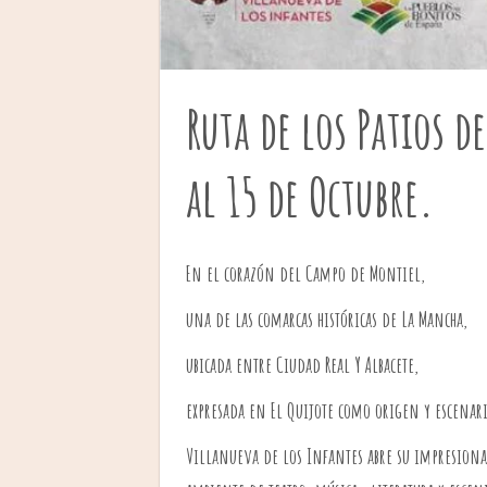
Ruta de los Patios d
al 15 de Octubre.
En el corazón del Campo de Montiel,
una de las comarcas históricas de La Mancha,
ubicada entre Ciudad Real Y Albacete,
expresada en El Quijote como origen y escenar
Villanueva de los Infantes abre su impresiona