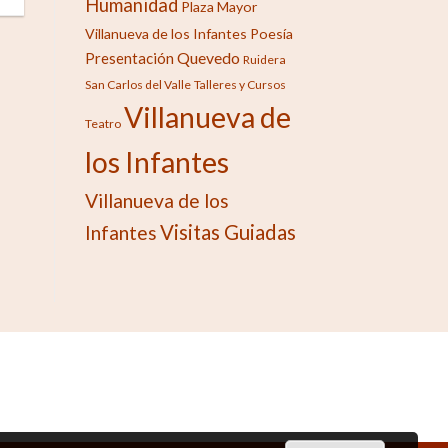
Humanidad
Plaza Mayor
Villanueva de los Infantes
Poesía
Quevedo
Presentación
Ruidera
San Carlos del Valle
Talleres y Cursos
Villanueva de
Teatro
los Infantes
Villanueva de los
Visitas Guiadas
Infantes