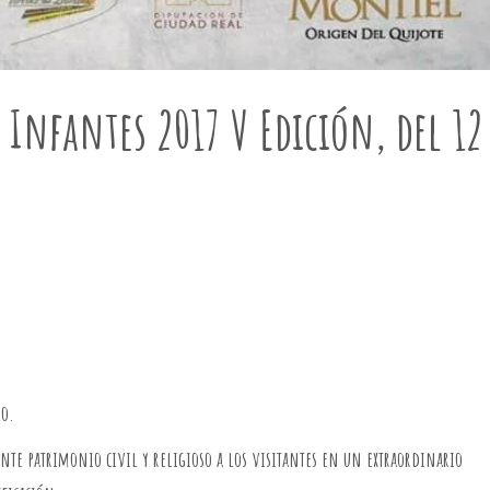
e Infantes 2017 V Edición, del 12
io.
nte patrimonio civil y religioso a los visitantes en un extraordinario