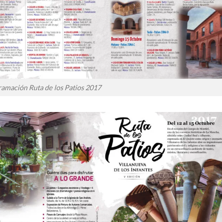
amación Ruta de los Patios 2017