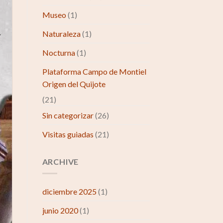
Museo
(1)
Naturaleza
(1)
Nocturna
(1)
Plataforma Campo de Montiel
Origen del Quijote
(21)
Sin categorizar
(26)
Visitas guiadas
(21)
ARCHIVE
diciembre 2025
(1)
junio 2020
(1)