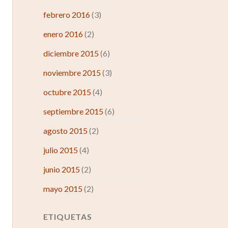
febrero 2016
(3)
enero 2016
(2)
diciembre 2015
(6)
noviembre 2015
(3)
octubre 2015
(4)
septiembre 2015
(6)
agosto 2015
(2)
julio 2015
(4)
junio 2015
(2)
mayo 2015
(2)
ETIQUETAS