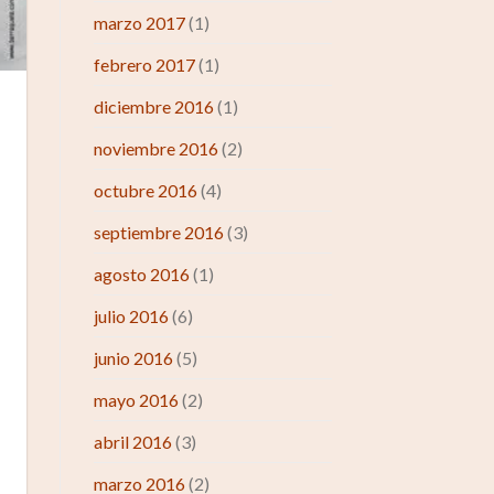
marzo 2017
(1)
febrero 2017
(1)
diciembre 2016
(1)
noviembre 2016
(2)
octubre 2016
(4)
septiembre 2016
(3)
agosto 2016
(1)
julio 2016
(6)
junio 2016
(5)
mayo 2016
(2)
abril 2016
(3)
marzo 2016
(2)