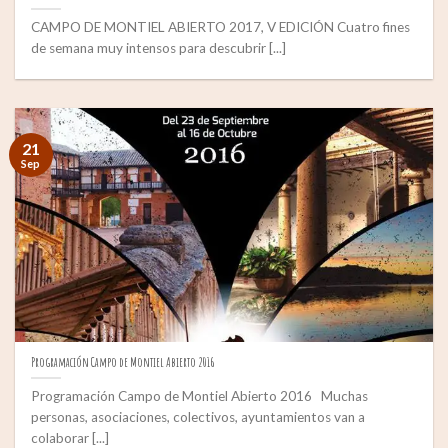
CAMPO DE MONTIEL ABIERTO 2017, V EDICIÓN Cuatro fines
de semana muy intensos para descubrir [...]
21
Sep
Programación Campo de Montiel Abierto 2016
Programación Campo de Montiel Abierto 2016 Muchas
personas, asociaciones, colectivos, ayuntamientos van a
colaborar [...]