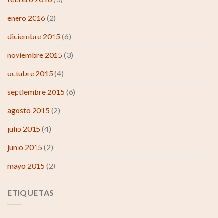
enero 2016
(2)
diciembre 2015
(6)
noviembre 2015
(3)
octubre 2015
(4)
septiembre 2015
(6)
agosto 2015
(2)
julio 2015
(4)
junio 2015
(2)
mayo 2015
(2)
ETIQUETAS