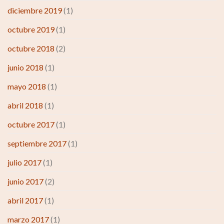
diciembre 2019
(1)
octubre 2019
(1)
octubre 2018
(2)
junio 2018
(1)
mayo 2018
(1)
abril 2018
(1)
octubre 2017
(1)
septiembre 2017
(1)
julio 2017
(1)
junio 2017
(2)
abril 2017
(1)
marzo 2017
(1)