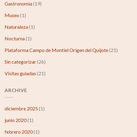
Gastronomia
(19)
Museo
(1)
Naturaleza
(1)
Nocturna
(1)
Plataforma Campo de Montiel Origen del Quijote
(21)
Sin categorizar
(26)
Visitas guiadas
(21)
ARCHIVE
diciembre 2025
(1)
junio 2020
(1)
febrero 2020
(1)