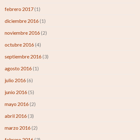
febrero 2017
(1)
diciembre 2016
(1)
noviembre 2016
(2)
octubre 2016
(4)
septiembre 2016
(3)
agosto 2016
(1)
julio 2016
(6)
junio 2016
(5)
mayo 2016
(2)
abril 2016
(3)
marzo 2016
(2)
febrero 2016
(3)