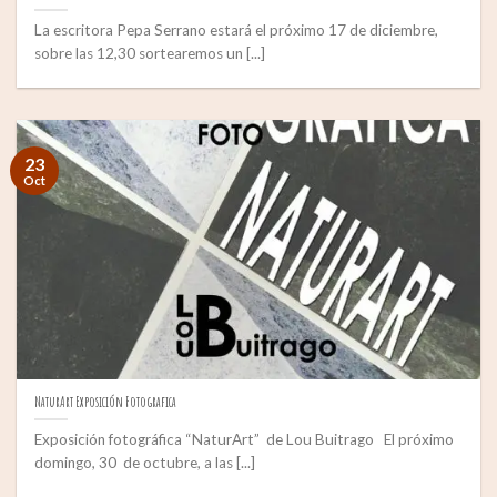
La escritora Pepa Serrano estará el próximo 17 de diciembre,
sobre las 12,30 sortearemos un [...]
23
Oct
NaturArt Exposición Fotografica
Exposición fotográfica “NaturArt” de Lou Buitrago El próximo
domingo, 30 de octubre, a las [...]