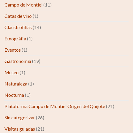
Campo de Montiel
(11)
Catas de vino
(1)
Claustrofilias
(14)
Etnográfia
(1)
Eventos
(1)
Gastronomia
(19)
Museo
(1)
Naturaleza
(1)
Nocturna
(1)
Plataforma Campo de Montiel Origen del Quijote
(21)
Sin categorizar
(26)
Visitas guiadas
(21)