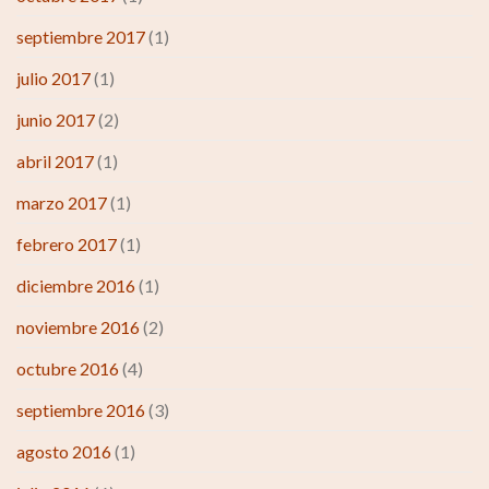
septiembre 2017
(1)
julio 2017
(1)
junio 2017
(2)
abril 2017
(1)
marzo 2017
(1)
febrero 2017
(1)
diciembre 2016
(1)
noviembre 2016
(2)
octubre 2016
(4)
septiembre 2016
(3)
agosto 2016
(1)