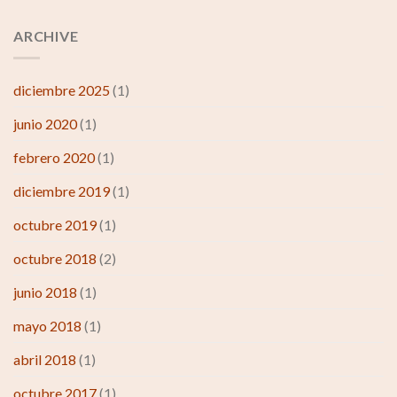
ARCHIVE
diciembre 2025
(1)
junio 2020
(1)
febrero 2020
(1)
diciembre 2019
(1)
octubre 2019
(1)
octubre 2018
(2)
junio 2018
(1)
mayo 2018
(1)
abril 2018
(1)
octubre 2017
(1)