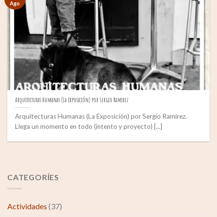
Ago
Arquitecturas Humanas (La Exposición) por Sergio Ramirez
Arquitecturas Humanas (La Exposición) por Sergio Ramirez.
Llega un momento en todo (intento y proyecto) [...]
CATEGORÍES
Actividades
(37)