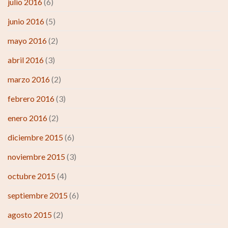
julio 2016
(6)
junio 2016
(5)
mayo 2016
(2)
abril 2016
(3)
marzo 2016
(2)
febrero 2016
(3)
enero 2016
(2)
diciembre 2015
(6)
noviembre 2015
(3)
octubre 2015
(4)
septiembre 2015
(6)
agosto 2015
(2)