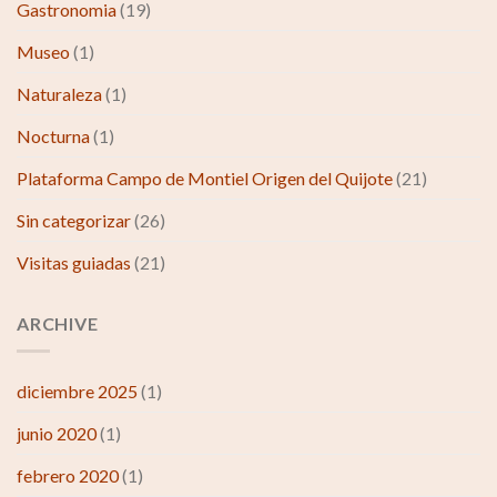
Gastronomia
(19)
Museo
(1)
Naturaleza
(1)
Nocturna
(1)
Plataforma Campo de Montiel Origen del Quijote
(21)
Sin categorizar
(26)
Visitas guiadas
(21)
ARCHIVE
diciembre 2025
(1)
junio 2020
(1)
febrero 2020
(1)