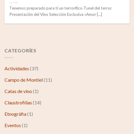
Tenemos preparado para ti un terrorifico Tunel del terror.
Presentación del Vino Selección Exclusiva «Amor [...]
CATEGORÍES
Actividades
(37)
Campo de Montiel
(11)
Catas de vino
(1)
Claustrofilias
(14)
Etnográfia
(1)
Eventos
(1)