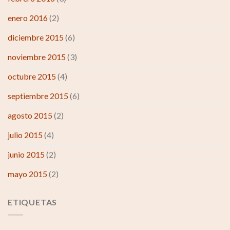
enero 2016
(2)
diciembre 2015
(6)
noviembre 2015
(3)
octubre 2015
(4)
septiembre 2015
(6)
agosto 2015
(2)
julio 2015
(4)
junio 2015
(2)
mayo 2015
(2)
ETIQUETAS