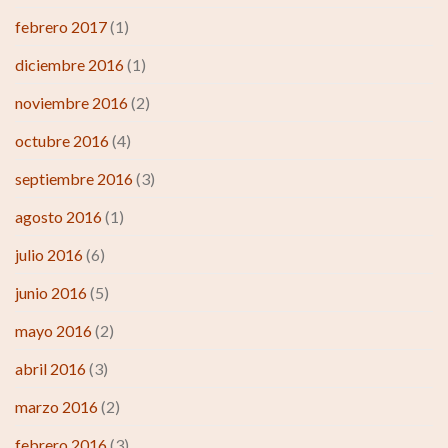
febrero 2017
(1)
diciembre 2016
(1)
noviembre 2016
(2)
octubre 2016
(4)
septiembre 2016
(3)
agosto 2016
(1)
julio 2016
(6)
junio 2016
(5)
mayo 2016
(2)
abril 2016
(3)
marzo 2016
(2)
febrero 2016
(3)