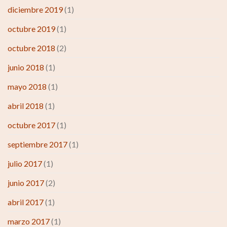
diciembre 2019
(1)
octubre 2019
(1)
octubre 2018
(2)
junio 2018
(1)
mayo 2018
(1)
abril 2018
(1)
octubre 2017
(1)
septiembre 2017
(1)
julio 2017
(1)
junio 2017
(2)
abril 2017
(1)
marzo 2017
(1)