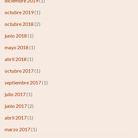
diciembre 2019
(1)
octubre 2019
(1)
octubre 2018
(2)
junio 2018
(1)
mayo 2018
(1)
abril 2018
(1)
octubre 2017
(1)
septiembre 2017
(1)
julio 2017
(1)
junio 2017
(2)
abril 2017
(1)
marzo 2017
(1)