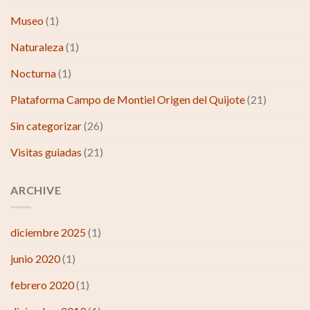
Museo
(1)
Naturaleza
(1)
Nocturna
(1)
Plataforma Campo de Montiel Origen del Quijote
(21)
Sin categorizar
(26)
Visitas guiadas
(21)
ARCHIVE
diciembre 2025
(1)
junio 2020
(1)
febrero 2020
(1)