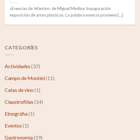
«Esencias de Infantes» de Miguel Medina. Inauguración
exposición de artes plásticas. La palabra esencia proviene [...]
CATEGORÍES
Actividades
(37)
Campo de Montiel
(11)
Catas de vino
(1)
Claustrofilias
(14)
Etnográfia
(1)
Eventos
(1)
Gastronomia
(19)