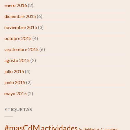
enero 2016
(2)
diciembre 2015
(6)
noviembre 2015
(3)
octubre 2015
(4)
septiembre 2015
(6)
agosto 2015
(2)
julio 2015
(4)
junio 2015
(2)
mayo 2015
(2)
ETIQUETAS
#masCdM
actividades
Actividades Calambur