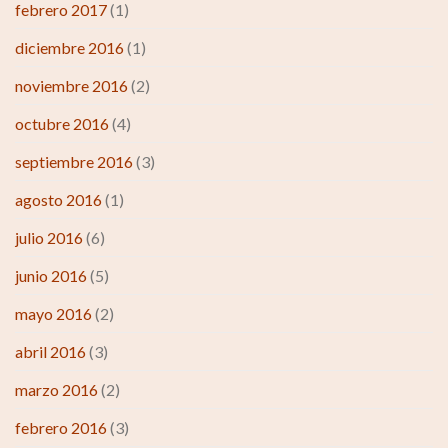
febrero 2017
(1)
diciembre 2016
(1)
noviembre 2016
(2)
octubre 2016
(4)
septiembre 2016
(3)
agosto 2016
(1)
julio 2016
(6)
junio 2016
(5)
mayo 2016
(2)
abril 2016
(3)
marzo 2016
(2)
febrero 2016
(3)