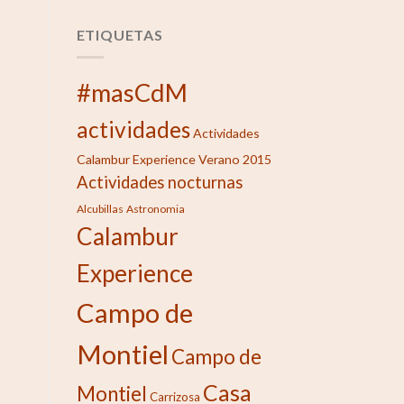
ETIQUETAS
#masCdM
actividades
Actividades
Calambur Experience Verano 2015
Actividades nocturnas
Alcubillas
Astronomia
Calambur
Experience
Campo de
Montiel
Campo de
Casa
Montiel
Carrizosa