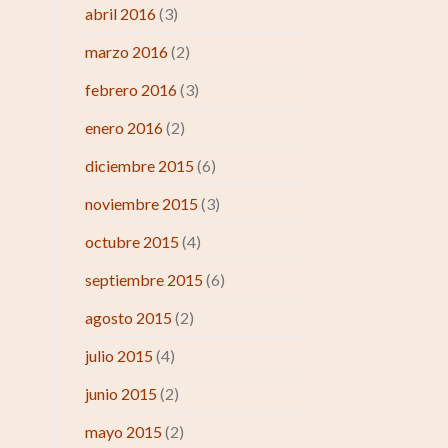
abril 2016
(3)
marzo 2016
(2)
febrero 2016
(3)
enero 2016
(2)
diciembre 2015
(6)
noviembre 2015
(3)
octubre 2015
(4)
septiembre 2015
(6)
agosto 2015
(2)
julio 2015
(4)
junio 2015
(2)
mayo 2015
(2)