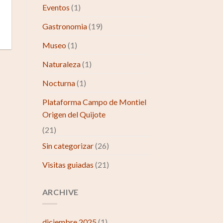
Eventos
(1)
Gastronomia
(19)
Museo
(1)
Naturaleza
(1)
Nocturna
(1)
Plataforma Campo de Montiel
Origen del Quijote
(21)
Sin categorizar
(26)
Visitas guiadas
(21)
ARCHIVE
diciembre 2025
(1)