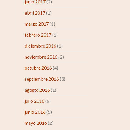
junio 2017
(2)
abril 2017
(1)
marzo 2017
(1)
febrero 2017
(1)
diciembre 2016
(1)
noviembre 2016
(2)
octubre 2016
(4)
septiembre 2016
(3)
agosto 2016
(1)
julio 2016
(6)
junio 2016
(5)
mayo 2016
(2)