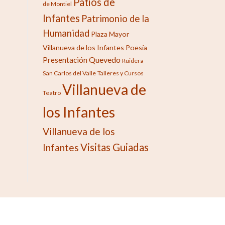
Patios de
de Montiel
Infantes
Patrimonio de la
Humanidad
Plaza Mayor
Villanueva de los Infantes
Poesía
Quevedo
Presentación
Ruidera
San Carlos del Valle
Talleres y Cursos
Villanueva de
Teatro
los Infantes
Villanueva de los
Visitas Guiadas
Infantes