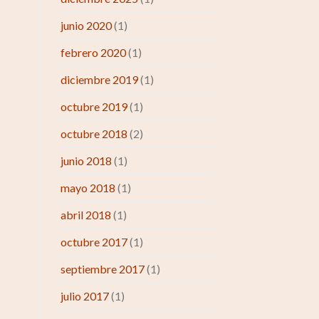
junio 2020
(1)
febrero 2020
(1)
diciembre 2019
(1)
octubre 2019
(1)
octubre 2018
(2)
junio 2018
(1)
mayo 2018
(1)
abril 2018
(1)
octubre 2017
(1)
septiembre 2017
(1)
julio 2017
(1)