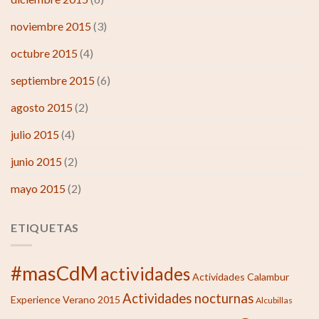
noviembre 2015
(3)
octubre 2015
(4)
septiembre 2015
(6)
agosto 2015
(2)
julio 2015
(4)
junio 2015
(2)
mayo 2015
(2)
ETIQUETAS
#masCdM
actividades
Actividades Calambur
Actividades nocturnas
Experience Verano 2015
Alcubillas