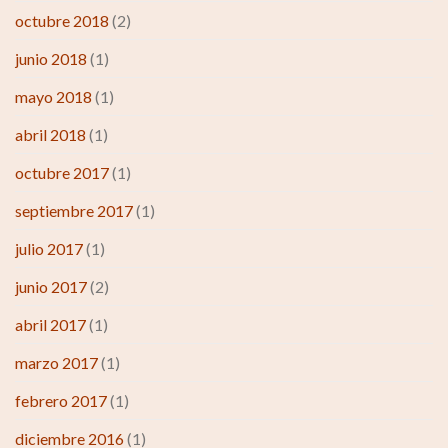
octubre 2018
(2)
junio 2018
(1)
mayo 2018
(1)
abril 2018
(1)
octubre 2017
(1)
septiembre 2017
(1)
julio 2017
(1)
junio 2017
(2)
abril 2017
(1)
marzo 2017
(1)
febrero 2017
(1)
diciembre 2016
(1)