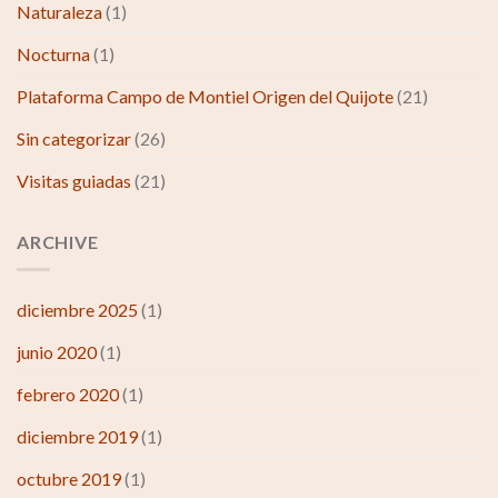
Naturaleza
(1)
Nocturna
(1)
Plataforma Campo de Montiel Origen del Quijote
(21)
Sin categorizar
(26)
Visitas guiadas
(21)
ARCHIVE
diciembre 2025
(1)
junio 2020
(1)
febrero 2020
(1)
diciembre 2019
(1)
octubre 2019
(1)