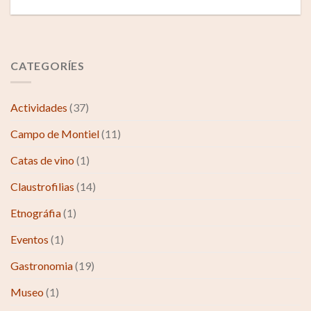
CATEGORÍES
Actividades
(37)
Campo de Montiel
(11)
Catas de vino
(1)
Claustrofilias
(14)
Etnográfia
(1)
Eventos
(1)
Gastronomia
(19)
Museo
(1)