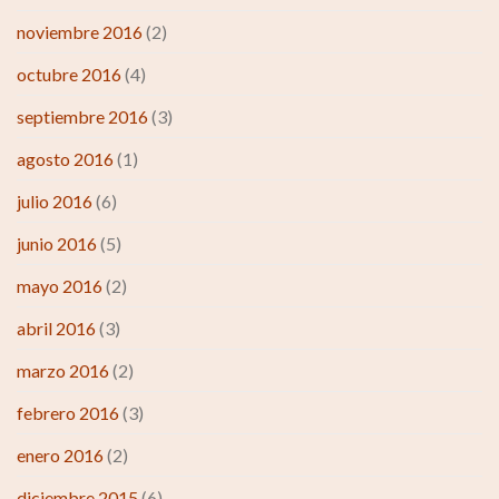
noviembre 2016
(2)
octubre 2016
(4)
septiembre 2016
(3)
agosto 2016
(1)
julio 2016
(6)
junio 2016
(5)
mayo 2016
(2)
abril 2016
(3)
marzo 2016
(2)
febrero 2016
(3)
enero 2016
(2)
diciembre 2015
(6)