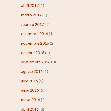
abril 2017
(1)
marzo 2017
(1)
febrero 2017
(1)
diciembre 2016
(1)
noviembre 2016
(2)
octubre 2016
(4)
septiembre 2016
(3)
agosto 2016
(1)
julio 2016
(6)
junio 2016
(5)
mayo 2016
(2)
abril 2016
(3)