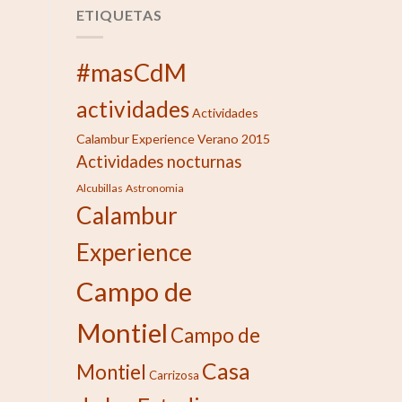
ETIQUETAS
#masCdM
actividades
Actividades
Calambur Experience Verano 2015
Actividades nocturnas
Alcubillas
Astronomia
Calambur
Experience
Campo de
Montiel
Campo de
Casa
Montiel
Carrizosa