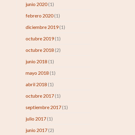
junio 2020
(1)
febrero 2020
(1)
diciembre 2019
(1)
octubre 2019
(1)
octubre 2018
(2)
junio 2018
(1)
mayo 2018
(1)
abril 2018
(1)
octubre 2017
(1)
septiembre 2017
(1)
julio 2017
(1)
junio 2017
(2)