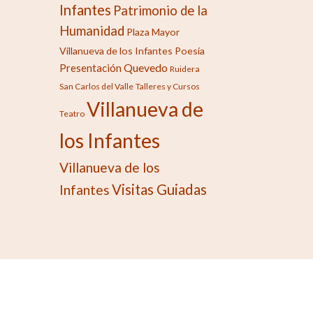
Infantes
Patrimonio de la
Humanidad
Plaza Mayor
Villanueva de los Infantes
Poesía
Quevedo
Presentación
Ruidera
San Carlos del Valle
Talleres y Cursos
Villanueva de
Teatro
los Infantes
Villanueva de los
Visitas Guiadas
Infantes