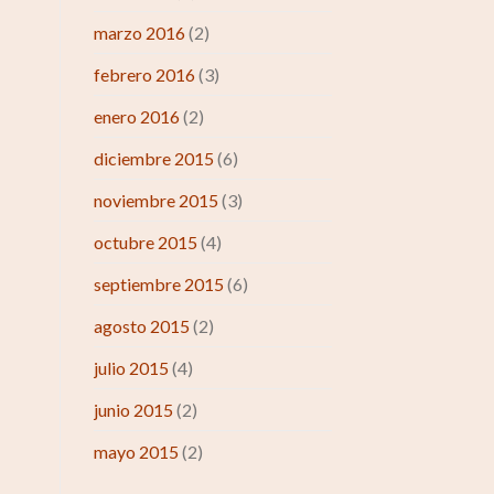
marzo 2016
(2)
febrero 2016
(3)
enero 2016
(2)
diciembre 2015
(6)
noviembre 2015
(3)
octubre 2015
(4)
septiembre 2015
(6)
agosto 2015
(2)
julio 2015
(4)
junio 2015
(2)
mayo 2015
(2)