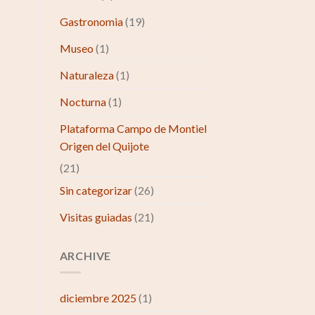
Gastronomia
(19)
Museo
(1)
Naturaleza
(1)
Nocturna
(1)
Plataforma Campo de Montiel
Origen del Quijote
(21)
Sin categorizar
(26)
Visitas guiadas
(21)
ARCHIVE
diciembre 2025
(1)