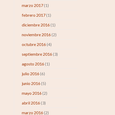
marzo 2017
(1)
febrero 2017
(1)
diciembre 2016
(1)
noviembre 2016
(2)
octubre 2016
(4)
septiembre 2016
(3)
agosto 2016
(1)
julio 2016
(6)
junio 2016
(5)
mayo 2016
(2)
abril 2016
(3)
marzo 2016
(2)