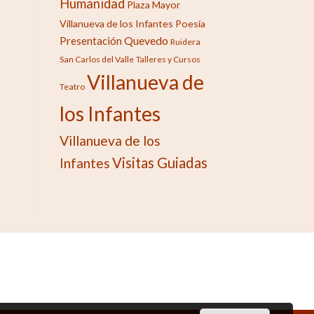
Humanidad
Plaza Mayor
Villanueva de los Infantes
Poesía
Quevedo
Presentación
Ruidera
San Carlos del Valle
Talleres y Cursos
Villanueva de
Teatro
los Infantes
Villanueva de los
Visitas Guiadas
Infantes