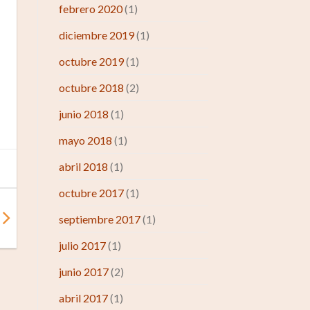
febrero 2020
(1)
diciembre 2019
(1)
octubre 2019
(1)
octubre 2018
(2)
junio 2018
(1)
mayo 2018
(1)
abril 2018
(1)
octubre 2017
(1)
septiembre 2017
(1)
julio 2017
(1)
junio 2017
(2)
abril 2017
(1)