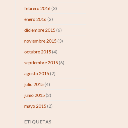
febrero 2016
(3)
enero 2016
(2)
diciembre 2015
(6)
noviembre 2015
(3)
octubre 2015
(4)
septiembre 2015
(6)
agosto 2015
(2)
julio 2015
(4)
junio 2015
(2)
mayo 2015
(2)
ETIQUETAS