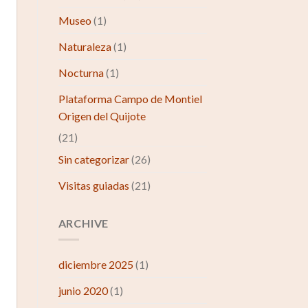
Museo
(1)
Naturaleza
(1)
Nocturna
(1)
Plataforma Campo de Montiel
Origen del Quijote
(21)
Sin categorizar
(26)
Visitas guiadas
(21)
ARCHIVE
diciembre 2025
(1)
junio 2020
(1)