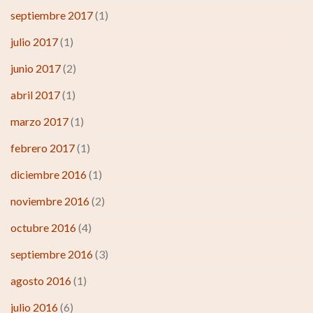
septiembre 2017
(1)
julio 2017
(1)
junio 2017
(2)
abril 2017
(1)
marzo 2017
(1)
febrero 2017
(1)
diciembre 2016
(1)
noviembre 2016
(2)
octubre 2016
(4)
septiembre 2016
(3)
agosto 2016
(1)
julio 2016
(6)