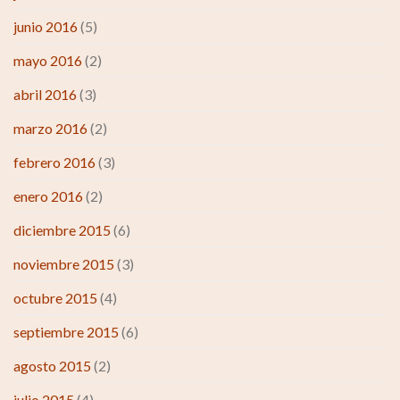
junio 2016
(5)
mayo 2016
(2)
abril 2016
(3)
marzo 2016
(2)
febrero 2016
(3)
enero 2016
(2)
diciembre 2015
(6)
noviembre 2015
(3)
octubre 2015
(4)
septiembre 2015
(6)
agosto 2015
(2)
julio 2015
(4)