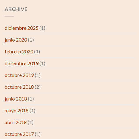
ARCHIVE
diciembre 2025
(1)
junio 2020
(1)
febrero 2020
(1)
diciembre 2019
(1)
octubre 2019
(1)
octubre 2018
(2)
junio 2018
(1)
mayo 2018
(1)
abril 2018
(1)
octubre 2017
(1)