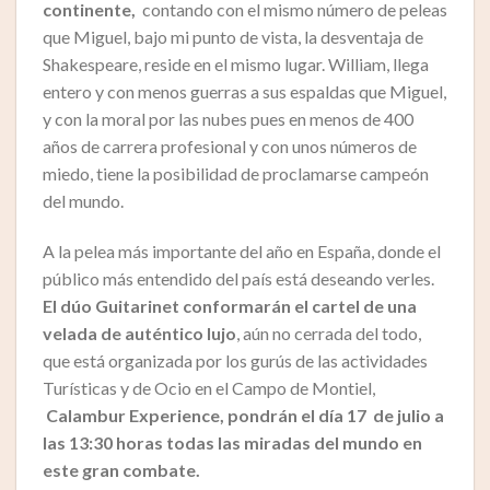
continente,
contando con el mismo número de peleas
que Miguel, bajo mi punto de vista, la desventaja de
Shakespeare, reside en el mismo lugar. William, llega
entero y con menos guerras a sus espaldas que Miguel,
y con la moral por las nubes pues en menos de 400
años de carrera profesional y con unos números de
miedo, tiene la posibilidad de proclamarse campeón
del mundo.
A la pelea más importante del año en España, donde el
público más entendido del país está deseando verles.
El dúo Guitarinet conformarán el cartel de una
velada de auténtico lujo
, aún no cerrada del todo,
que está organizada por los gurús de las actividades
Turísticas y de Ocio en el Campo de Montiel,
Calambur Experience, pondrán el día 17 de julio a
las 13:30 horas todas las miradas del mundo en
este gran combate.