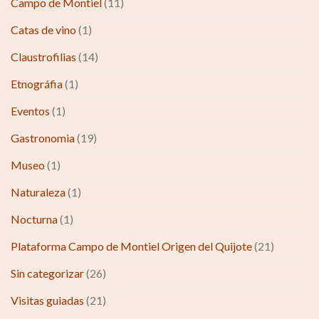
Campo de Montiel
(11)
Catas de vino
(1)
Claustrofilias
(14)
Etnográfia
(1)
Eventos
(1)
Gastronomia
(19)
Museo
(1)
Naturaleza
(1)
Nocturna
(1)
Plataforma Campo de Montiel Origen del Quijote
(21)
Sin categorizar
(26)
Visitas guiadas
(21)