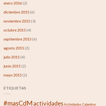
enero 2016
(2)
diciembre 2015
(6)
noviembre 2015
(3)
octubre 2015
(4)
septiembre 2015
(6)
agosto 2015
(2)
julio 2015
(4)
junio 2015
(2)
mayo 2015
(2)
ETIQUETAS
#masCdM
actividades
Actividades Calambur