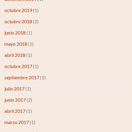
octubre 2019
(1)
octubre 2018
(2)
junio 2018
(1)
mayo 2018
(1)
abril 2018
(1)
octubre 2017
(1)
septiembre 2017
(1)
julio 2017
(1)
junio 2017
(2)
abril 2017
(1)
marzo 2017
(1)