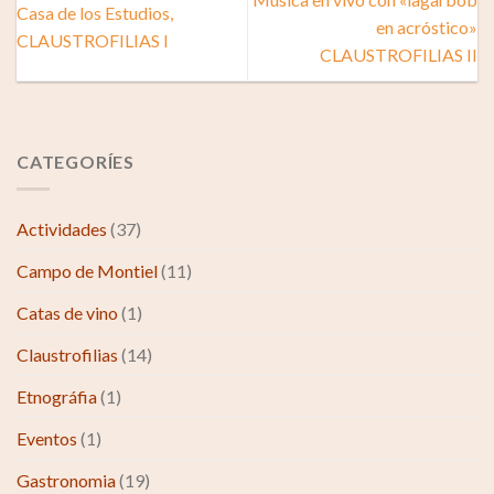
Casa de los Estudios,
en acróstico»
CLAUSTROFILIAS I
CLAUSTROFILIAS II
CATEGORÍES
Actividades
(37)
Campo de Montiel
(11)
Catas de vino
(1)
Claustrofilias
(14)
Etnográfia
(1)
Eventos
(1)
Gastronomia
(19)