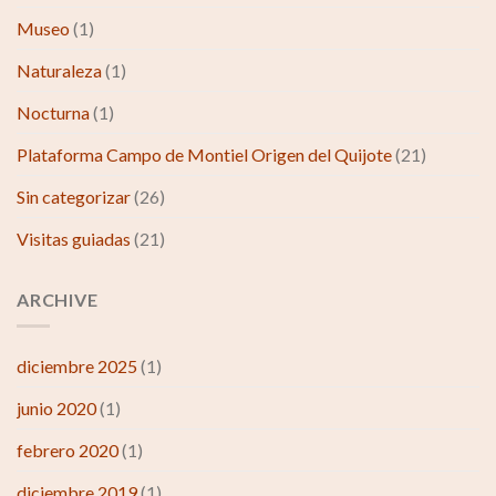
Museo
(1)
Naturaleza
(1)
Nocturna
(1)
Plataforma Campo de Montiel Origen del Quijote
(21)
Sin categorizar
(26)
Visitas guiadas
(21)
ARCHIVE
diciembre 2025
(1)
junio 2020
(1)
febrero 2020
(1)
diciembre 2019
(1)