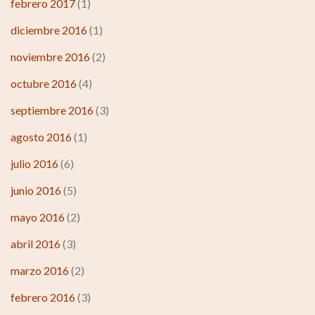
febrero 2017
(1)
diciembre 2016
(1)
noviembre 2016
(2)
octubre 2016
(4)
septiembre 2016
(3)
agosto 2016
(1)
julio 2016
(6)
junio 2016
(5)
mayo 2016
(2)
abril 2016
(3)
marzo 2016
(2)
febrero 2016
(3)