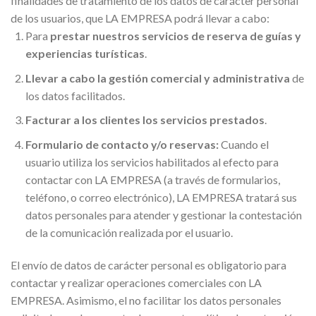
finalidades de tratamiento de los datos de carácter personal
de los usuarios, que LA EMPRESA podrá llevar a cabo:
Para
prestar nuestros servicios de reserva de guías y
experiencias turísticas
.
Llevar a cabo la gestión comercial y administrativa
de
los datos facilitados.
Facturar a los clientes los servicios prestados
.
Formulario de contacto y/o reservas:
Cuando el
usuario utiliza los servicios habilitados al efecto para
contactar con LA EMPRESA (a través de formularios,
teléfono, o correo electrónico), LA EMPRESA tratará sus
datos personales para atender y gestionar la contestación
de la comunicación realizada por el usuario.
El envío de datos de carácter personal es obligatorio para
contactar y realizar operaciones comerciales con LA
EMPRESA. Asimismo, el no facilitar los datos personales