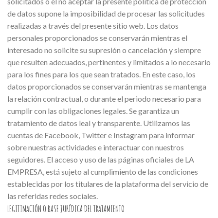
solicitados o el no aceptar la presente política de protección
de datos supone la imposibilidad de procesar las solicitudes
realizadas a través del presente sitio web. Los datos
personales proporcionados se conservarán mientras el
interesado no solicite su supresión o cancelación y siempre
que resulten adecuados, pertinentes y limitados a lo necesario
para los fines para los que sean tratados. En este caso, los
datos proporcionados se conservarán mientras se mantenga
la relación contractual, o durante el periodo necesario para
cumplir con las obligaciones legales. Se garantiza un
tratamiento de datos leal y transparente. Utilizamos las
cuentas de Facebook, Twitter e Instagram para informar
sobre nuestras actividades e interactuar con nuestros
seguidores. El acceso y uso de las páginas oficiales de LA
EMPRESA, está sujeto al cumplimiento de las condiciones
establecidas por los titulares de la plataforma del servicio de
las referidas redes sociales.
LEGITIMACIÓN O BASE JURÍDICA DEL TRATAMIENTO