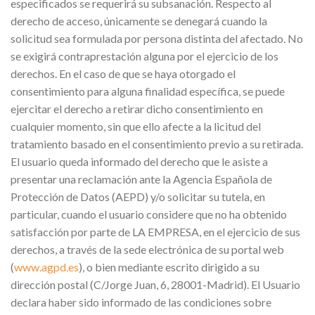
especificados se requerirá su subsanación. Respecto al
derecho de acceso, únicamente se denegará cuando la
solicitud sea formulada por persona distinta del afectado. No
se exigirá contraprestación alguna por el ejercicio de los
derechos. En el caso de que se haya otorgado el
consentimiento para alguna finalidad específica, se puede
ejercitar el derecho a retirar dicho consentimiento en
cualquier momento, sin que ello afecte a la licitud del
tratamiento basado en el consentimiento previo a su retirada.
El usuario queda informado del derecho que le asiste a
presentar una reclamación ante la Agencia Española de
Protección de Datos (AEPD) y/o solicitar su tutela, en
particular, cuando el usuario considere que no ha obtenido
satisfacción por parte de LA EMPRESA, en el ejercicio de sus
derechos, a través de la sede electrónica de su portal web
(
www.agpd.es
), o bien mediante escrito dirigido a su
dirección postal (C/Jorge Juan, 6, 28001-Madrid). El Usuario
declara haber sido informado de las condiciones sobre