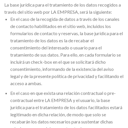
La base jurídica para el tratamiento de los datos recogidos a
través del sitio web por LA EMPRESA, será la siguiente:
En el caso de la recogida de datos a través de los canales
de contacto habilitados en el sitio web, incluidos los
formularios de contacto y reservas, la base jurídica para el
tratamiento de los datos es la de recabar el
consentimiento del interesado o usuario para el
tratamiento de sus datos. Para ello, en cada formulario se
incluirá un check-box en el que se solicitará dicho
consentimiento, informando de la existencia del aviso
legal y de la presente política de privacidad y facilitando el
acceso a ambas.
En el caso en que exista una relación contractual o pre-
contractual entre LA EMPRESA y el usuario, la base
jurídica para el tratamiento de los datos facilitados estará
legitimado en dicha relación, de modo que solo se
recabarán los datos necesarios para sustentar dichas