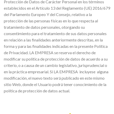
Protección de Datos de Carácter Personal en los términos
establecidos en el Artículo 13 del Reglamento (UE) 2016/679
del Parlamento Europeo Y del Consejo, relativo a la
protección de las personas físicas en lo que respecta al
tratamiento de datos personales, otorgando su
consentimiento para el tratamiento de sus datos personales
en relación a las finalidades anteriormente descritas, en la
forma y para las finalidades indicadas en la presente Política
de Privacidad. LA EMPRESA se reserva el derecho de
modificar su política de protección de datos de acuerdo a su
criterio, o a causa de un cambio legislativo, jurisprudencial o
en la práctica empresarial. Si LA EMPRESA incluyese alguna
modificación, el nuevo texto será publicado en este mismo
sitio Web, donde el Usuario podrá tener conocimiento de la
política de protección de datos actual.